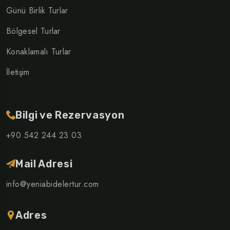
Günü Birlik Turlar
Bölgesel Turlar
Konaklamalı Turlar
İletişim
Bilgi ve Rezervasyon
+90 542 244 23 03
Mail Adresi
info@yeniabidelertur.com
Adres