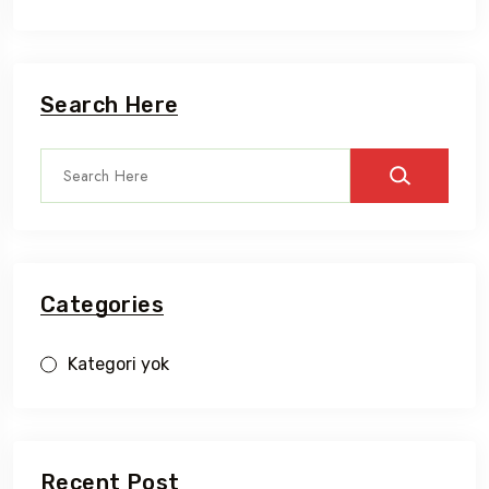
Search Here
Categories
Kategori yok
Recent Post