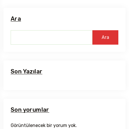
Ara
Ara
Son Yazılar
Son yorumlar
Görüntülenecek bir yorum yok.