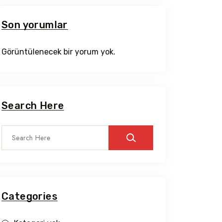
Son yorumlar
Görüntülenecek bir yorum yok.
Search Here
Categories