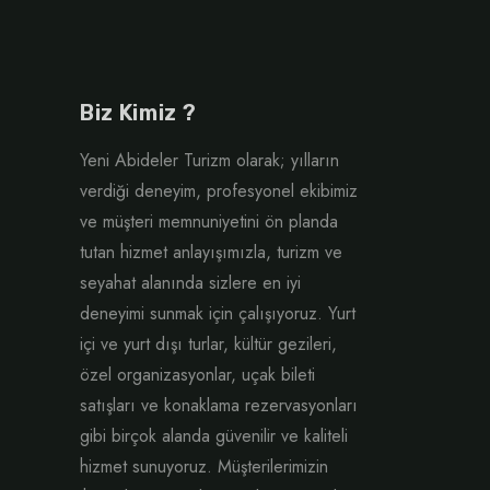
Biz Kimiz ?
Yeni Abideler Turizm olarak; yılların
verdiği deneyim, profesyonel ekibimiz
ve müşteri memnuniyetini ön planda
tutan hizmet anlayışımızla, turizm ve
seyahat alanında sizlere en iyi
deneyimi sunmak için çalışıyoruz. Yurt
içi ve yurt dışı turlar, kültür gezileri,
özel organizasyonlar, uçak bileti
satışları ve konaklama rezervasyonları
gibi birçok alanda güvenilir ve kaliteli
hizmet sunuyoruz. Müşterilerimizin