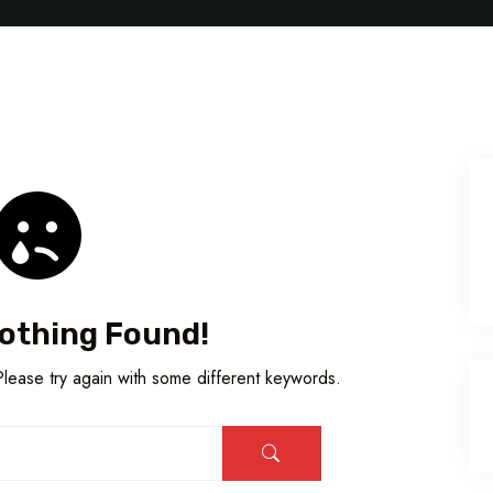
Nothing Found!
lease try again with some different keywords.