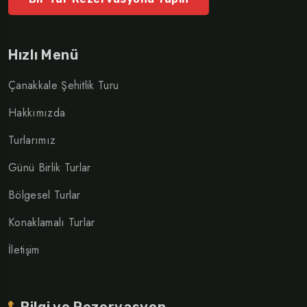
Hızlı Menü
Çanakkale Şehitlik Turu
Hakkımızda
Turlarımız
Günü Birlik Turlar
Bölgesel Turlar
Konaklamalı Turlar
İletişim