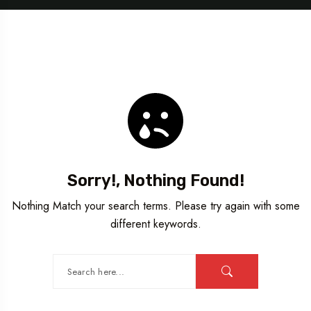
Sorry!, Nothing Found!
Nothing Match your search terms. Please try again with some
different keywords.