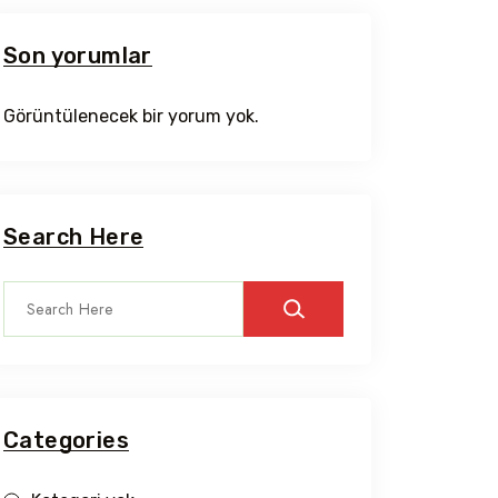
Son yorumlar
Görüntülenecek bir yorum yok.
Search Here
Categories