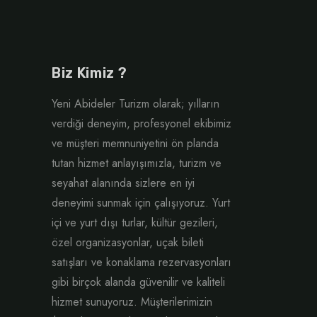
Biz Kimiz ?
Yeni Abideler Turizm olarak; yılların
verdiği deneyim, profesyonel ekibimiz
ve müşteri memnuniyetini ön planda
tutan hizmet anlayışımızla, turizm ve
seyahat alanında sizlere en iyi
deneyimi sunmak için çalışıyoruz. Yurt
içi ve yurt dışı turlar, kültür gezileri,
özel organizasyonlar, uçak bileti
satışları ve konaklama rezervasyonları
gibi birçok alanda güvenilir ve kaliteli
hizmet sunuyoruz. Müşterilerimizin