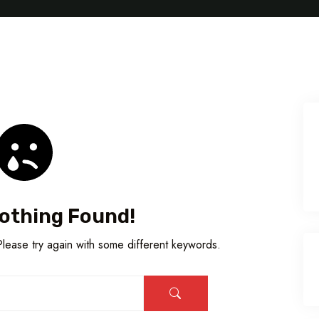
Nothing Found!
lease try again with some different keywords.