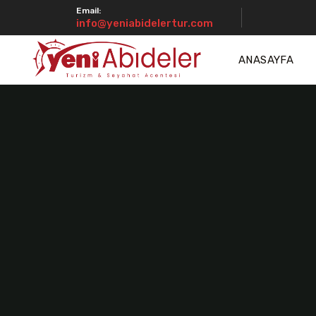
Email:
info@yeniabidelertur.com
ANASAYFA