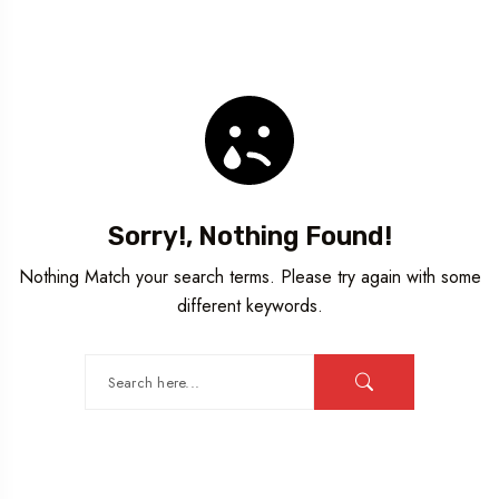
Sorry!, Nothing Found!
Nothing Match your search terms. Please try again with some
different keywords.