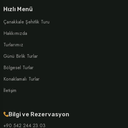
Hızlı Menü
Çanakkale Şehitlik Turu
Hakkımızda
Turlarımız
Günü Birlik Turlar
Bölgesel Turlar
Konaklamalı Turlar
İletişim
Bilgi ve Rezervasyon
+90 542 244 23 03