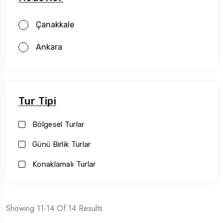
Çanakkale
Ankara
Tur Tipi
Bölgesel Turlar
Günü Birlik Turlar
Konaklamalı Turlar
Showing 11-14 Of 14 Results