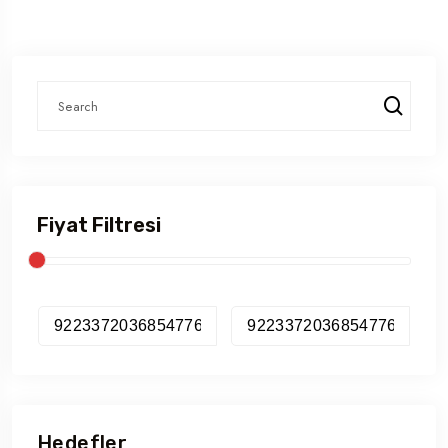
Fiyat Filtresi
Hedefler