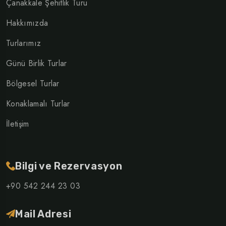
Çanakkale Şehitlik Turu
Hakkımızda
Turlarımız
Günü Birlik Turlar
Bölgesel Turlar
Konaklamalı Turlar
İletişim
Bilgi ve Rezervasyon
+90 542 244 23 03
Mail Adresi