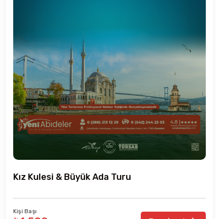
Kız Kulesi & Büyük Ada Turu
Kişi Başı