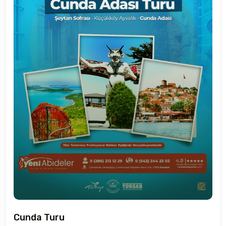
Cunda Turu